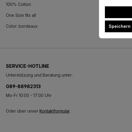
100% Cotton
One Size fits all
Color: bordeaux
Speichern
SERVICE-HOTLINE
Unterstützung und Beratung unter:
089-88982313
Mo-Fr 10:00 - 17:00 Uhr
Oder über unser
Kontaktformular
.