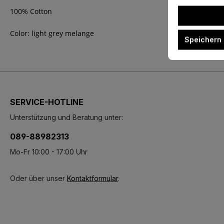
100% Cotton
Color: light grey melange
Speichern
SERVICE-HOTLINE
Unterstützung und Beratung unter:
089-88982313
Mo-Fr 10:00 - 17:00 Uhr
Oder über unser
Kontaktformular
.